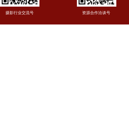
摄影行业交流号
资源合作洽谈号