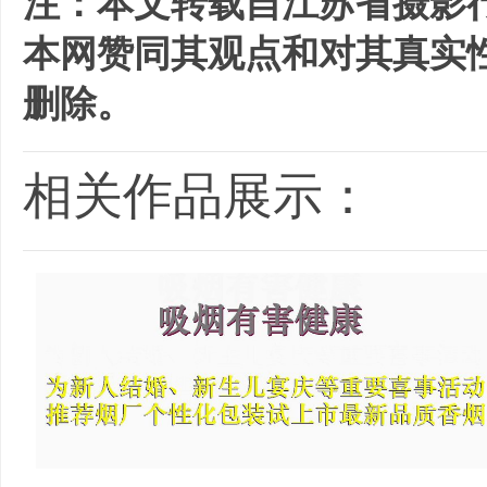
注：本文转载自江苏省摄影
本网赞同其观点和对其真实
删除。
相关作品展示：