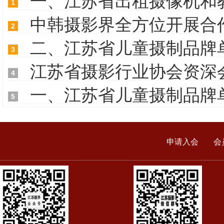
一、江苏省出租摄像机和
1
中韩摄影界全方位开展合
2
二、江苏省儿童摄制品牌
3
江苏省摄影行业协会资深
4
一、江苏省儿童摄制品牌
5
申请入会
会