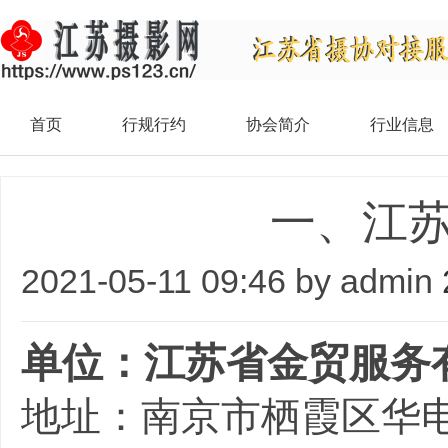
首页
行规行约
协会简介
行业信息
一、江
2021-05-11 09:46 by admin
单位：江苏省金贸服务
地址：南京市栖霞区华电