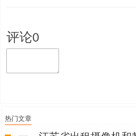
评论
0
热门文章