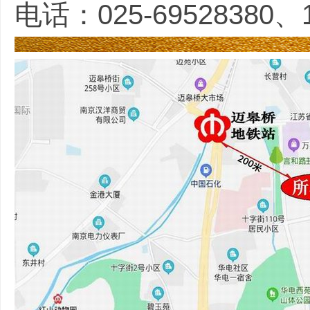
电话：025-69528380、1