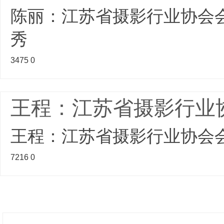
陈丽：江苏省摄影行业协会
秀
3475
0
王程：江苏省摄影行业
王程：江苏省摄影行业协会
7216
0