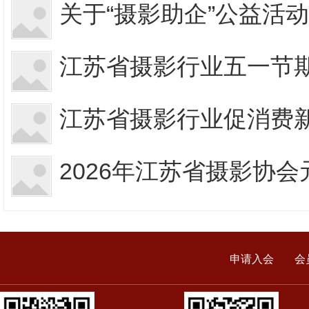
关于“摄影助企”公益活
江苏省摄影行业五一节
江苏省摄影行业促消费
2026年江苏省摄影协
申请入会
会