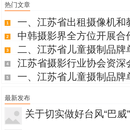
热门文章
一、江苏省出租摄像机和
1
中韩摄影界全方位开展合
2
二、江苏省儿童摄制品牌
3
江苏省摄影行业协会资深
4
一、江苏省儿童摄制品牌
5
最新发布
关于切实做好台风“巴威