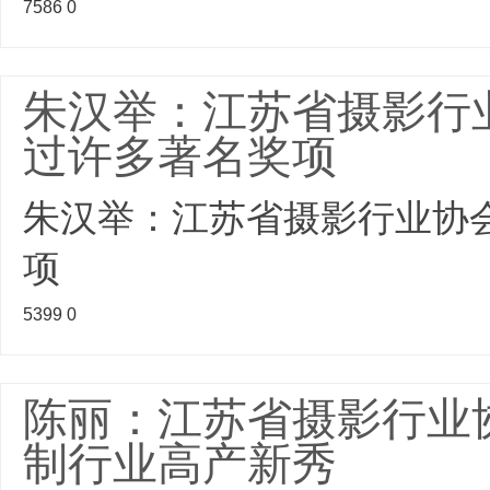
7586
0
朱汉举：江苏省摄影行
过许多著名奖项
朱汉举：江苏省摄影行业协
项
5399
0
陈丽：江苏省摄影行业
制行业高产新秀