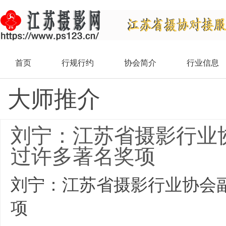
首页
行规行约
协会简介
行业信息
大师推介
刘宁：江苏省摄影行业
过许多著名奖项
刘宁：江苏省摄影行业协会
项