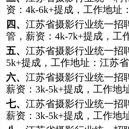
资：4k-6k+提成，工作地
四、
江苏省摄影行业统一招聘
管，薪资：4k-7k+提成，
五、
江苏省摄影行业统一招聘
5k+提成，工作地址：江苏
六、
江苏省摄影行业统一招
薪资：3k-5k+提成，工作
七、
江苏省摄影行业统一招
薪资：3k-5k+提成，工作