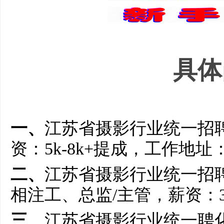
具体
一、
江苏省摄影行业统一招聘
资：5k-8k+提成，工作地
二、
江苏省摄影行业统一招聘
相注工、总监/主管，薪资：3
三、
江苏省摄影行业统一聘化