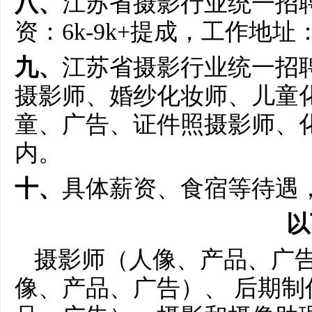
八、
江苏省摄影行业统一招
资：6k-9k+提成，工作地
九、
江苏省摄影行业统一招
摄影师、婚纱化妆师、儿童
童、广告、证件照摄影师、化
内。
十、
具体薪资、食宿等待遇
以
摄影师（人像、产品、广
像、产品、广告）、 后期