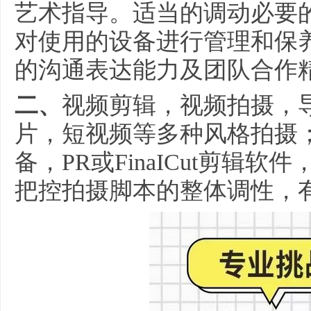
艺术指导。适当的调动必要
对使用的设备进行管理和保养。
的沟通表达能力及团队合作
二、
视频剪辑，视频拍摄，
片，短视频等多种风格拍摄
备，PR或FinaICut剪
把控拍摄脚本的整体调性，