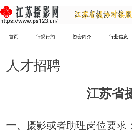
首页
行规行约
协会简介
行业信息
人才招聘
江苏省
一、
摄影或者助理岗位要求