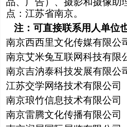
品、广告）、摄影和摄像助理
点：江苏省南京。
注：可直接联系用人单位
南京西西里文化传媒有限公
南京艾米兔互联网科技有限
南京吉汭泰科技发展有限公
江苏交学网络技术有限公司
南京琅竹信息技术有限公司
南京雷腾文化传播有限公司